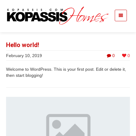
Hello world!
February 10, 2019
0
0
Welcome to WordPress. This is your first post. Edit or delete it,
then start blogging!