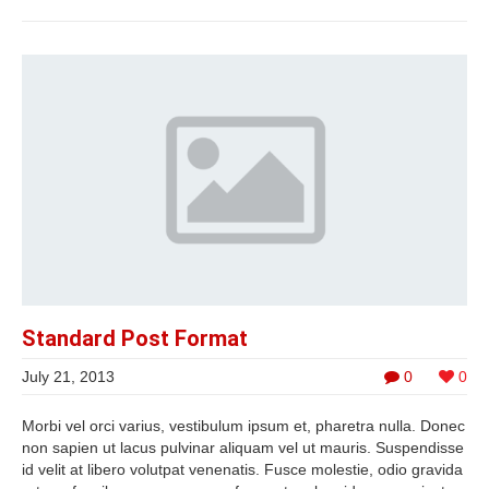
Standard Post Format
July 21, 2013
0
0
Morbi vel orci varius, vestibulum ipsum et, pharetra nulla. Donec
non sapien ut lacus pulvinar aliquam vel ut mauris. Suspendisse
id velit at libero volutpat venenatis. Fusce molestie, odio gravida