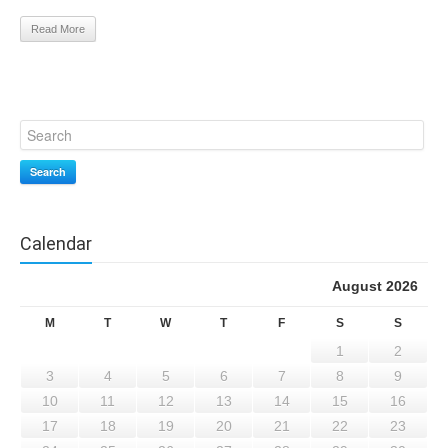
Read More
Search
Calendar
August 2026
M
T
W
T
F
S
S
1
2
3
4
5
6
7
8
9
10
11
12
13
14
15
16
17
18
19
20
21
22
23