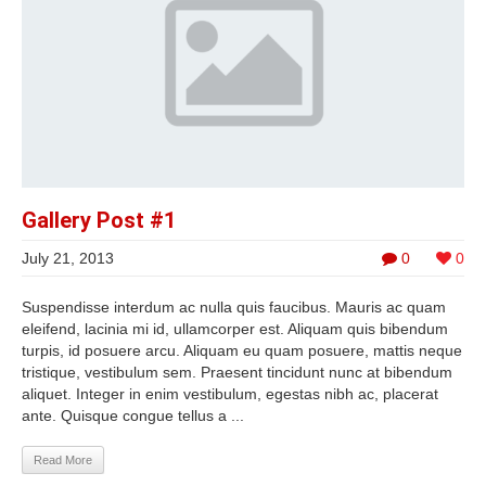
Gallery Post #1
July 21, 2013
0
0
Suspendisse interdum ac nulla quis faucibus. Mauris ac quam
eleifend, lacinia mi id, ullamcorper est. Aliquam quis bibendum
turpis, id posuere arcu. Aliquam eu quam posuere, mattis neque
tristique, vestibulum sem. Praesent tincidunt nunc at bibendum
aliquet. Integer in enim vestibulum, egestas nibh ac, placerat
ante. Quisque congue tellus a ...
Read More